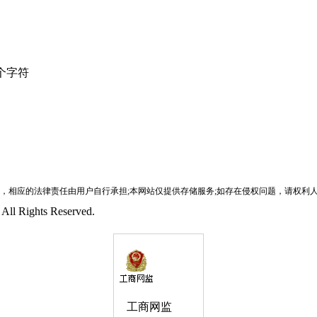
个字符
相应的法律责任由用户自行承担;本网站仅提供存储服务;如存在侵权问题，请权利人与本网站
ll Rights Reserved.
工商网监