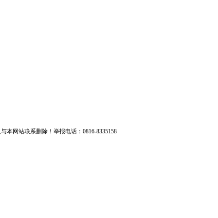
联系删除！举报电话：0816-8335158